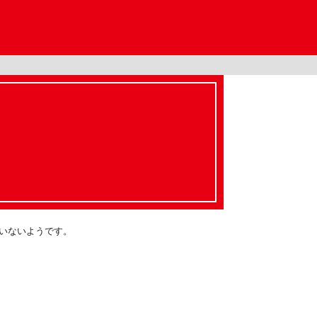
いないようです。