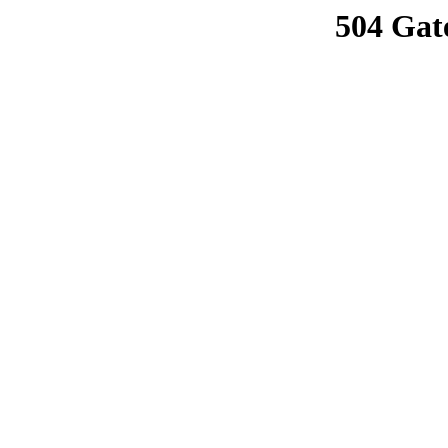
504 Gat